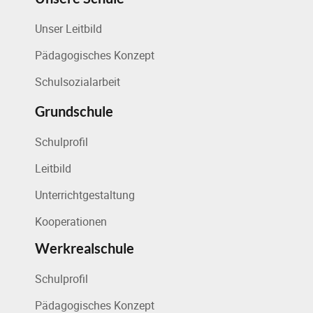
Unser Leitbild
Pädagogisches Konzept
Schulsozialarbeit
Grundschule
Schulprofil
Leitbild
Unterrichtgestaltung
Kooperationen
Werkrealschule
Schulprofil
Pädagogisches Konzept