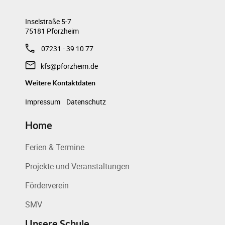
Inselstraße 5-7
75181 Pforzheim
07231 - 39 10 77
kfs@pforzheim.de
Weitere Kontaktdaten
Impressum
Datenschutz
Home
Ferien & Termine
Projekte und Veranstaltungen
Förderverein
SMV
Unsere Schule