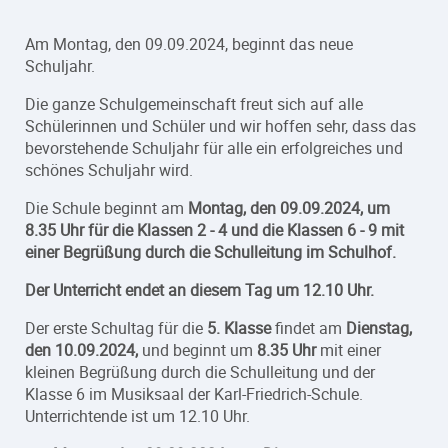
Am Montag, den 09.09.2024, beginnt das neue
Schuljahr.
Die ganze Schulgemeinschaft freut sich auf alle
Schülerinnen und Schüler und wir hoffen sehr, dass das
bevorstehende Schuljahr für alle ein erfolgreiches und
schönes Schuljahr wird.
Die Schule beginnt am
Montag, den 09.09.2024, um
8.35 Uhr für die Klassen 2 - 4 und die Klassen 6 - 9 mit
einer Begrüßung durch die Schulleitung im Schulhof.
Der Unterricht endet an diesem Tag um 12.10 Uhr.
Der erste Schultag für die
5. Klasse
findet am
Dienstag,
den 10.09.2024,
und beginnt um
8.35 Uhr
mit einer
kleinen Begrüßung durch die Schulleitung und der
Klasse 6 im Musiksaal der Karl-Friedrich-Schule.
Unterrichtende ist um 12.10 Uhr.