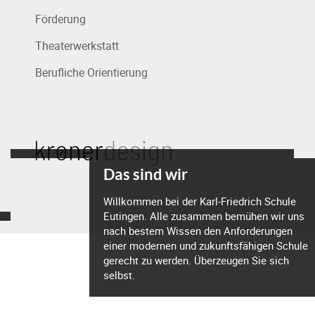
Förderung
Theaterwerkstatt
Berufliche Orientierung
Das sind wir
Willkommen bei der Karl-Friedrich Schule
Eutingen. Alle zusammen bemühen wir uns
nach bestem Wissen den Anforderungen
einer modernen und zukunftsfähigen Schule
gerecht zu werden. Überzeugen Sie sich
selbst.