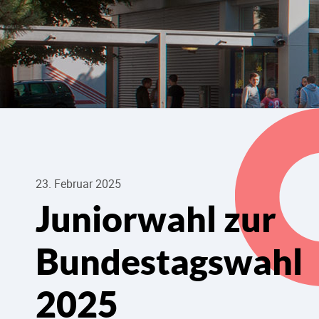
23. Februar 2025
Juniorwahl zur
Bundestagswahl
2025