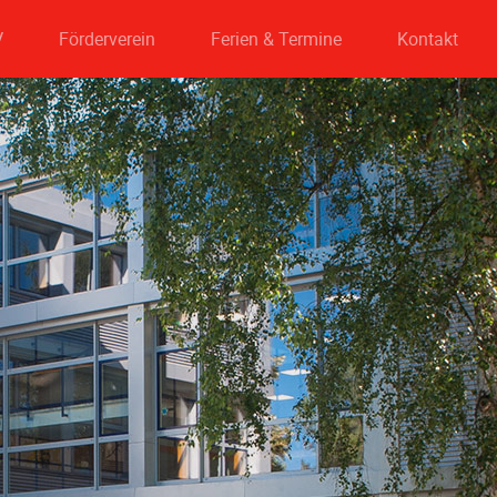
V
Förderverein
Ferien & Termine
Kontakt