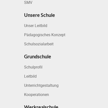
SMV
Unsere Schule
Unser Leitbild
Pädagogisches Konzept
Schulsozialarbeit
Grundschule
Schulprofil
Leitbild
Unterrichtgestaltung
Kooperationen
Werkrealschule