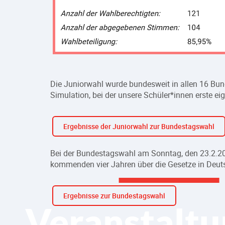
Die Juniorwahl wurde bundesweit in allen 16 Bund
Simulation, bei der unsere Schüler*innen erste 
Ergebnisse der Juniorwahl zur Bundestagswahl
Bei der Bundestagswahl am Sonntag, den 23.2.202
kommenden vier Jahren über die Gesetze in Deut
Ergebnisse zur Bundestagswahl
Veranstaltu