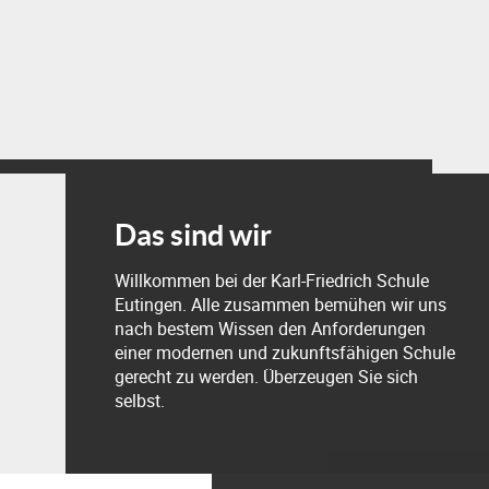
Das sind wir
Willkommen bei der Karl-Friedrich Schule
Eutingen. Alle zusammen bemühen wir uns
nach bestem Wissen den Anforderungen
einer modernen und zukunftsfähigen Schule
gerecht zu werden. Überzeugen Sie sich
selbst.