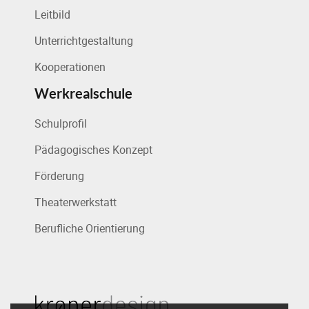
Leitbild
Unterrichtgestaltung
Kooperationen
Werkrealschule
Schulprofil
Pädagogisches Konzept
Förderung
Theaterwerkstatt
Berufliche Orientierung