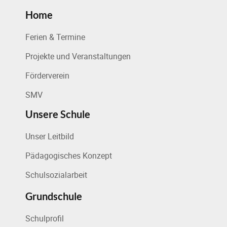
Home
Ferien & Termine
Projekte und Veranstaltungen
Förderverein
SMV
Unsere Schule
Unser Leitbild
Pädagogisches Konzept
Schulsozialarbeit
Grundschule
Schulprofil