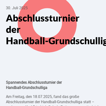
30. Juli 2025
Abschlussturnier
der
Handball‑Grundschulli
Spannendes Abschlussturnier der
Handball‑Grundschulliga
Am Freitag, den 18.07.2025, fand das große
Abschlussturnier der Handball‑Grundschulliga statt –