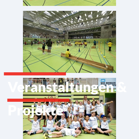
Veranstaltungen &
Projekte