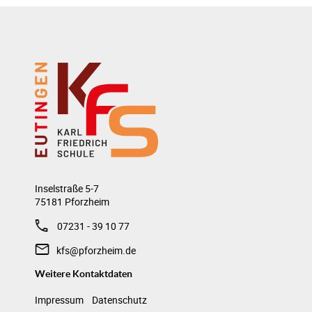
Inselstraße 5-7
75181 Pforzheim
07231 - 39 10 77
kfs@pforzheim.de
Weitere Kontaktdaten
Impressum
Datenschutz