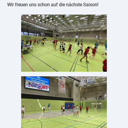
Wir freuen uns schon auf die nächste Saison!