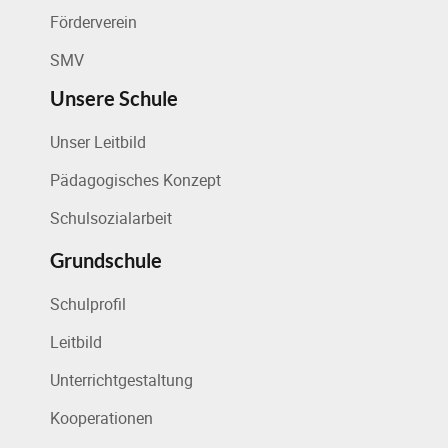
Förderverein
SMV
Unsere Schule
Unser Leitbild
Pädagogisches Konzept
Schulsozialarbeit
Grundschule
Schulprofil
Leitbild
Unterrichtgestaltung
Kooperationen