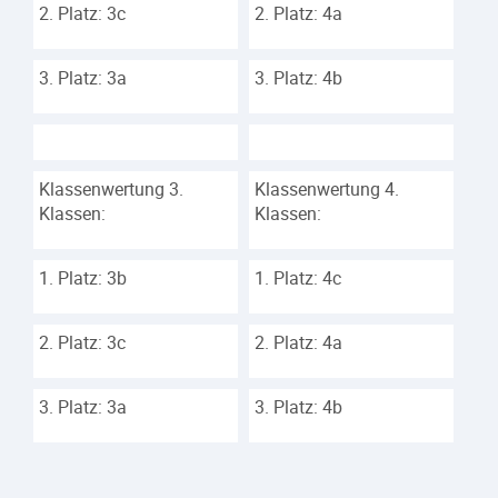
2. Platz: 3c
2. Platz: 4a
3. Platz: 3a
3. Platz: 4b
Klassenwertung 3.
Klassenwertung 4.
Klassen:
Klassen:
1. Platz: 3b
1. Platz: 4c
2. Platz: 3c
2. Platz: 4a
3. Platz: 3a
3. Platz: 4b