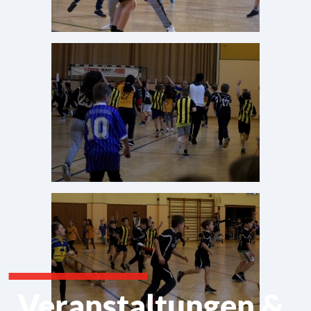
Veranstaltungen &