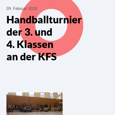
09. Februar 2020
Handballturnier
der 3. und
4. Klassen
an der KFS