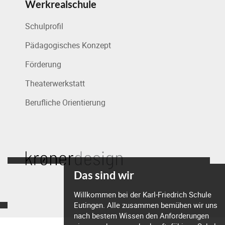
Werkrealschule
Schulprofil
Pädagogisches Konzept
Förderung
Theaterwerkstatt
Berufliche Orientierung
Das sind wir
Willkommen bei der Karl-Friedrich Schule
Eutingen. Alle zusammen bemühen wir uns
nach bestem Wissen den Anforderungen