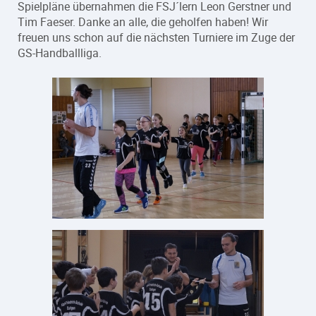
Spielpläne übernahmen die FSJ´lern Leon Gerstner und
Tim Faeser. Danke an alle, die geholfen haben! Wir
freuen uns schon auf die nächsten Turniere im Zuge der
GS-Handballliga.