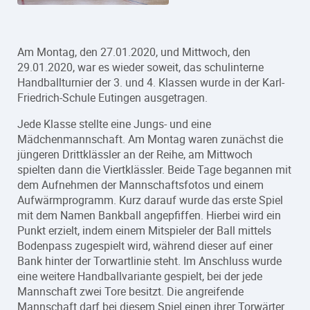
Am Montag, den 27.01.2020, und Mittwoch, den
29.01.2020, war es wieder soweit, das schulinterne
Handballturnier der 3. und 4. Klassen wurde in der Karl-
Friedrich-Schule Eutingen ausgetragen.
Jede Klasse stellte eine Jungs- und eine
Mädchenmannschaft. Am Montag waren zunächst die
jüngeren Drittklässler an der Reihe, am Mittwoch
spielten dann die Viertklässler. Beide Tage begannen mit
dem Aufnehmen der Mannschaftsfotos und einem
Aufwärmprogramm. Kurz darauf wurde das erste Spiel
mit dem Namen Bankball angepfiffen. Hierbei wird ein
Punkt erzielt, indem einem Mitspieler der Ball mittels
Bodenpass zugespielt wird, während dieser auf einer
Bank hinter der Torwartlinie steht. Im Anschluss wurde
eine weitere Handballvariante gespielt, bei der jede
Mannschaft zwei Tore besitzt. Die angreifende
Mannschaft darf bei diesem Spiel einen ihrer Torwärter