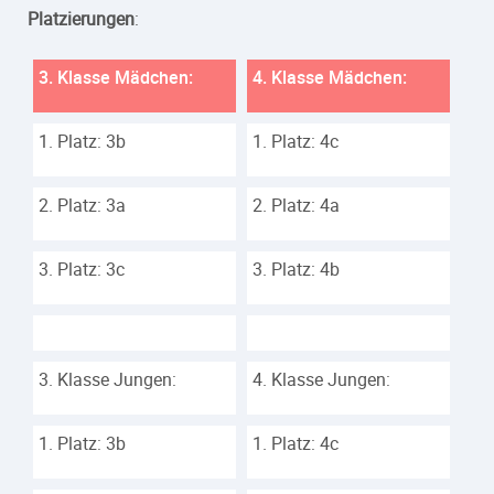
Platzierungen
:
3. Klasse Mädchen:
4. Klasse Mädchen:
1. Platz: 3b
1. Platz: 4c
2. Platz: 3a
2. Platz: 4a
3. Platz: 3c
3. Platz: 4b
3. Klasse Jungen:
4. Klasse Jungen:
1. Platz: 3b
1. Platz: 4c