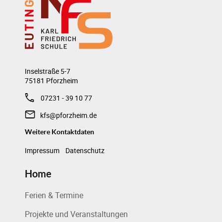
Inselstraße 5-7
75181 Pforzheim
07231 - 39 10 77
kfs@pforzheim.de
Weitere Kontaktdaten
Impressum
Datenschutz
Home
Ferien & Termine
Projekte und Veranstaltungen