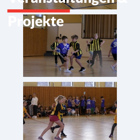
Projekte