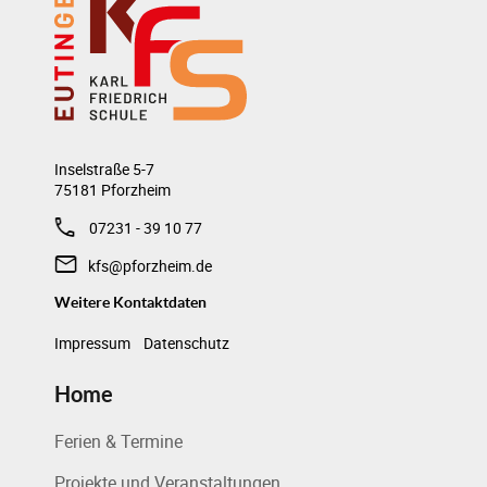
Inselstraße 5-7
75181 Pforzheim
07231 - 39 10 77
kfs@pforzheim.de
Weitere Kontaktdaten
Impressum
Datenschutz
Home
Ferien & Termine
Projekte und Veranstaltungen