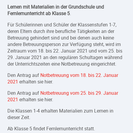
Lernen mit Materialien in der Grundschule und
Fernlernunterricht ab Klasse 5
.
Für Schülerinnen und Schüler der Klassenstufen 1-7,
deren Eltern durch ihre berufliche Tätigkeiten an der
Betreuung gehindert sind und bei denen auch keine
andere Betreuungsperson zur Verfügung steht, wird im
Zeitraum vom 18. bis 22. Januar 2021 und vom 25. bis
29. Januar 2021 an den regulären Schultagen während
der Unterrichtszeiten eine Notbetreuung eingerichtet.
Den Antrag auf
Notbetreuung vom 18. bis 22. Januar
2021
erhalten sie hier.
Den Antrag auf
Notbetreuung vom 25. bis 29. Januar
2021
erhalten sie hier.
Die Klassen 1-4 erhalten Materialien zum Lernen in
dieser Zeit.
Ab Klasse 5 findet Fernlernunterricht statt.