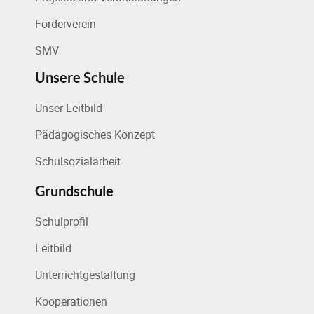
Förderverein
SMV
Unsere Schule
Unser Leitbild
Pädagogisches Konzept
Schulsozialarbeit
Grundschule
Schulprofil
Leitbild
Unterrichtgestaltung
Kooperationen