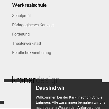
Werkrealschule
Schulprofil
Pädagogisches Konzept
Förderung
Theaterwerkstatt
Berufliche Orientierung
Das sind wir
Willkommen bei der Karl-Friedrich Schule
Eutingen. Alle zusammen bemühen wir uns
nach bestem Wissen den Anforderungen